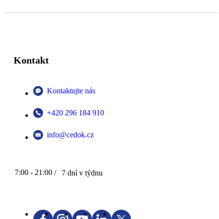
Kontakt
Kontaktujte nás
+420 296 184 910
info@cedok.cz
7:00 - 21:00 /
7 dní v týdnu