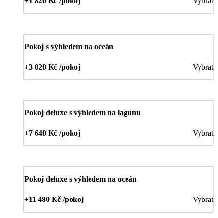
+1 820 Kč /pokoj
Vybrat
Pokoj s výhledem na oceán
+3 820 Kč /pokoj
Vybrat
Pokoj deluxe s výhledem na lagunu
+7 640 Kč /pokoj
Vybrat
Pokoj deluxe s výhledem na oceán
+11 480 Kč /pokoj
Vybrat