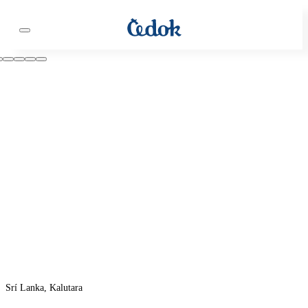
Srí Lanka, Kalutara