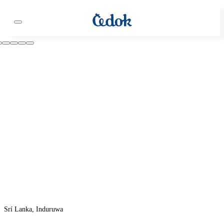
Srí Lanka, Induruwa