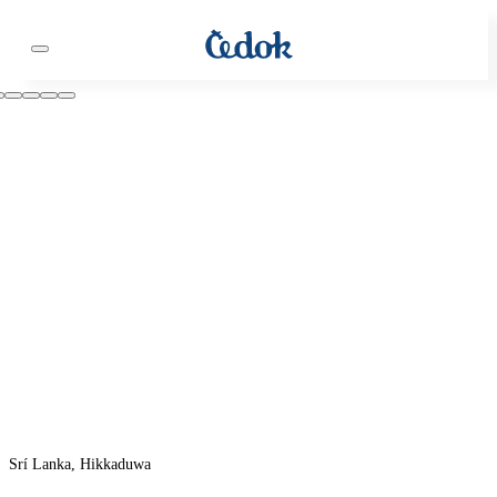
Srí Lanka, Hikkaduwa