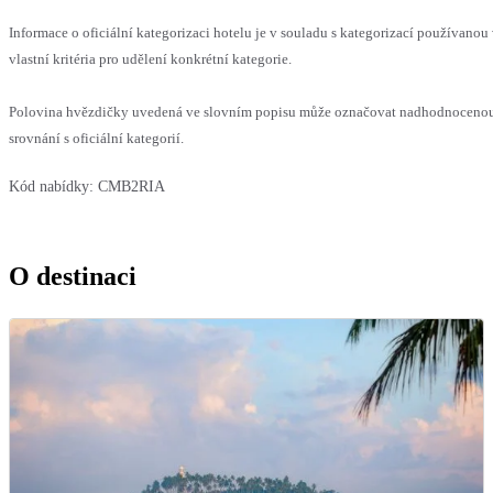
Informace o oficiální kategorizaci hotelu je v souladu s kategorizací používanou
vlastní kritéria pro udělení konkrétní kategorie.
Polovina hvězdičky uvedená ve slovním popisu může označovat nadhodnoceno
srovnání s oficiální kategorií.
Kód nabídky:
CMB2RIA
O destinaci