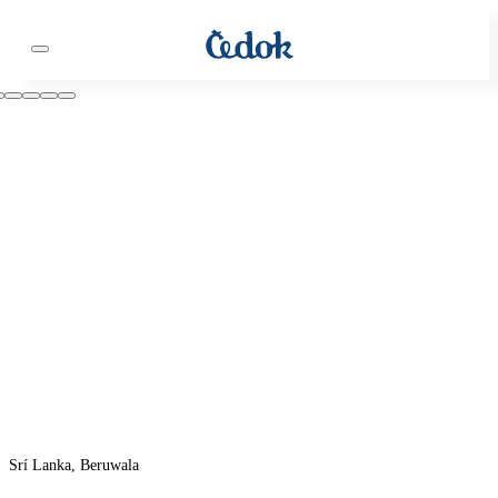
Srí Lanka, Beruwala