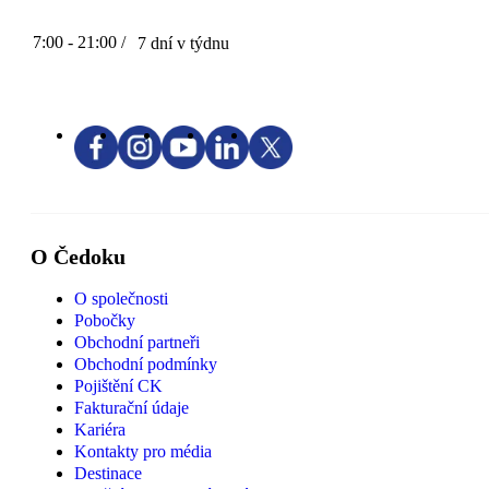
7:00 - 21:00 /
7 dní v týdnu
O Čedoku
O společnosti
Pobočky
Obchodní partneři
Obchodní podmínky
Pojištění CK
Fakturační údaje
Kariéra
Kontakty pro média
Destinace