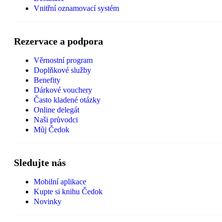
Vnitřní oznamovací systém
Rezervace a podpora
Věrnostní program
Doplňkové služby
Benefity
Dárkové vouchery
Často kladené otázky
Online delegát
Naši průvodci
Můj Čedok
Sledujte nás
Mobilní aplikace
Kupte si knihu Čedok
Novinky