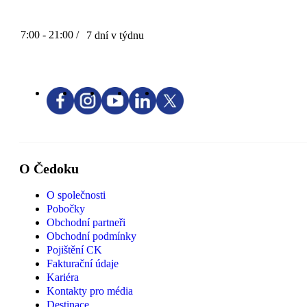
7:00 - 21:00 /
7 dní v týdnu
O Čedoku
O společnosti
Pobočky
Obchodní partneři
Obchodní podmínky
Pojištění CK
Fakturační údaje
Kariéra
Kontakty pro média
Destinace