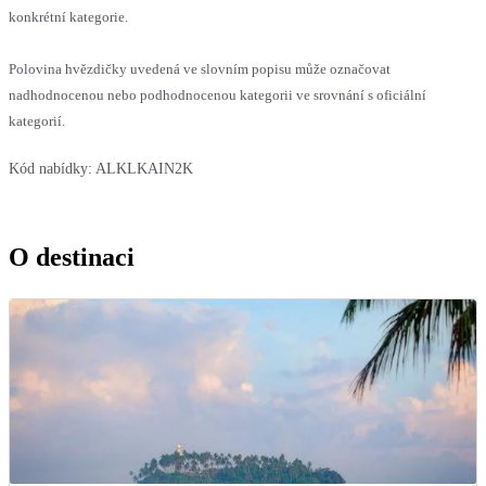
konkrétní kategorie.
Polovina hvězdičky uvedená ve slovním popisu může označovat
nadhodnocenou nebo podhodnocenou kategorii ve srovnání s oficiální
kategorií.
Kód nabídky:
ALKLKAIN2K
O destinaci