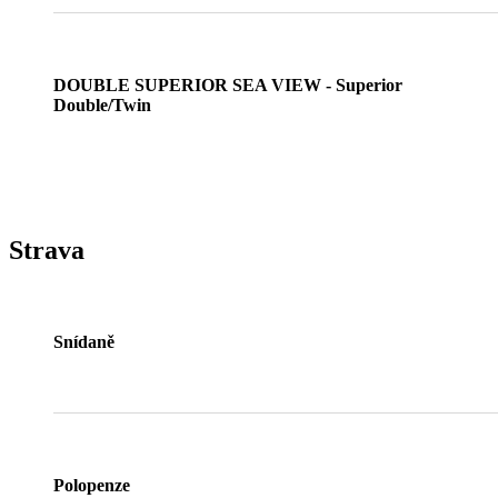
DOUBLE SUPERIOR SEA VIEW - Superior
Double/Twin
Strava
Snídaně
Polopenze