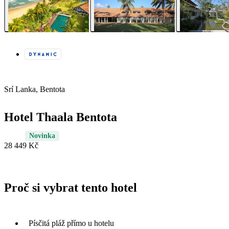
Srí Lanka, Bentota
Hotel Thaala Bentota
Novinka
28 449 Kč
Proč si vybrat tento hotel
Písčitá pláž přímo u hotelu