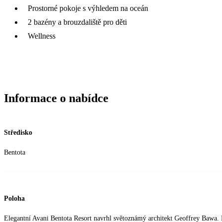
Prostorné pokoje s výhledem na oceán
2 bazény a brouzdaliště pro děti
Wellness
Informace o nabídce
Středisko
Bentota
Poloha
Elegantní Avani Bentota Resort navrhl světoznámý architekt Geoffrey Bawa. 