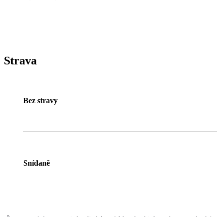
Strava
Bez stravy
Snídaně