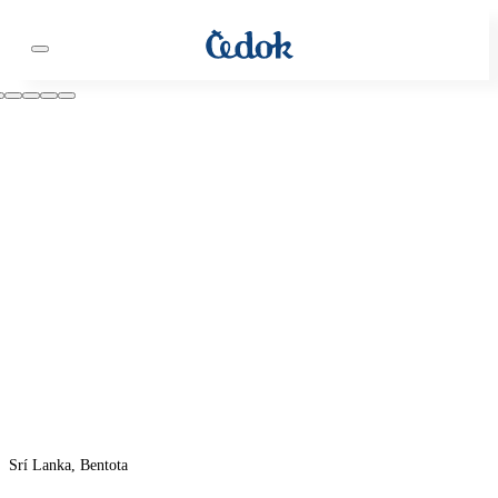
Srí Lanka, Bentota