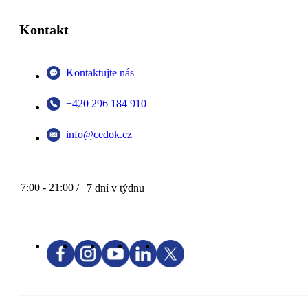
Kontakt
Kontaktujte nás
+420 296 184 910
info@cedok.cz
7:00 - 21:00 /
7 dní v týdnu