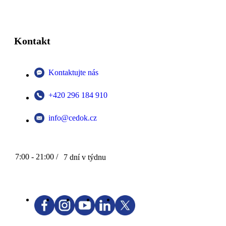
Kontakt
Kontaktujte nás
+420 296 184 910
info@cedok.cz
7:00 - 21:00 /
7 dní v týdnu