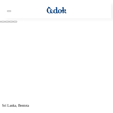
Srí Lanka, Bentota