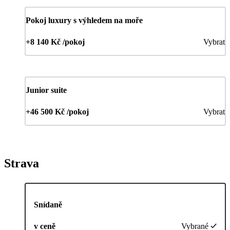
Pokoj luxury s výhledem na moře
+8 140 Kč /pokoj
Vybrat
Junior suite
+46 500 Kč /pokoj
Vybrat
Strava
Snídaně
v ceně
Vybrané