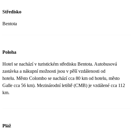
Středisko
Bentota
Poloha
Hotel se nachází v turistickém středisku Bentota. Autobusová
zastávka a nákupní možnosti jsou v pěší vzdálenosti od
hotelu. Město Colombo se nachází cca 80 km od hotelu, město
Galle cca 56 km). Mezinárodní letiště (CMB) je vzdálené cca 112
km.
Pláž