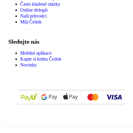
Často kladené otázky
Online delegát
Naši průvodci
Můj Čedok
Sledujte nás
Mobilní aplikace
Kupte si knihu Čedok
Novinky