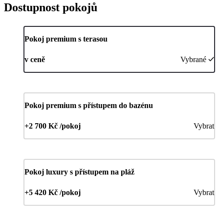
Dostupnost pokojů
Pokoj premium s terasou
v ceně
Vybrané
Pokoj premium s přístupem do bazénu
+2 700 Kč /pokoj
Vybrat
Pokoj luxury s přístupem na pláž
+5 420 Kč /pokoj
Vybrat