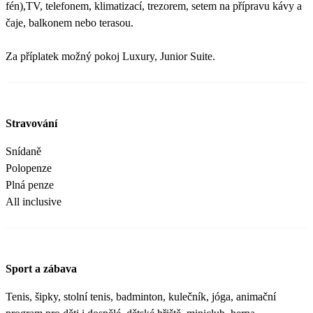
fén),TV, telefonem, klimatizací, trezorem, setem na přípravu kávy a
čaje, balkonem nebo terasou.
Za příplatek možný pokoj Luxury, Junior Suite.
Stravování
Snídaně
Polopenze
Plná penze
All inclusive
Sport a zábava
Tenis, šipky, stolní tenis, badminton, kulečník, jóga, animační