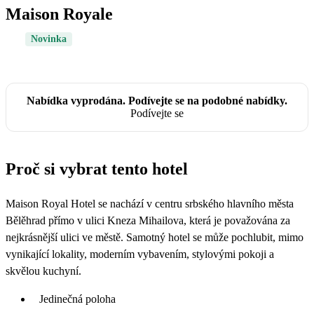
Maison Royale
Novinka
Nabídka vyprodána. Podívejte se na podobné nabídky.
Podívejte se
Proč si vybrat tento hotel
Maison Royal Hotel se nachází v centru srbského hlavního města
Bělěhrad přímo v ulici Kneza Mihailova, která je považována za
nejkrásnější ulici ve městě. Samotný hotel se může pochlubit, mimo
vynikající lokality, moderním vybavením, stylovými pokoji a
skvělou kuchyní.
Jedinečná poloha