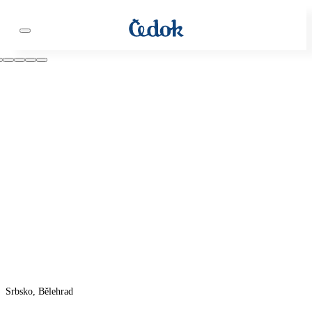
Srbsko, Bělehrad