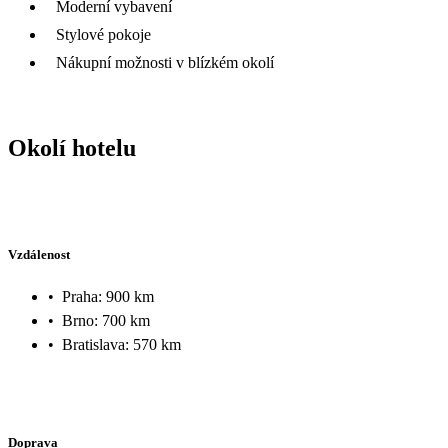
Moderní vybavení
Stylové pokoje
Nákupní možnosti v blízkém okolí
Okolí hotelu
Vzdálenost
•
Praha: 900 km
•
Brno: 700 km
•
Bratislava: 570 km
Doprava