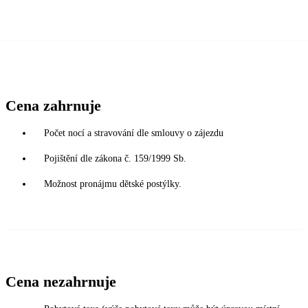
Cena zahrnuje
Počet nocí a stravování dle smlouvy o zájezdu
Pojištění dle zákona č. 159/1999 Sb.
Možnost pronájmu dětské postýlky.
Cena nezahrnuje