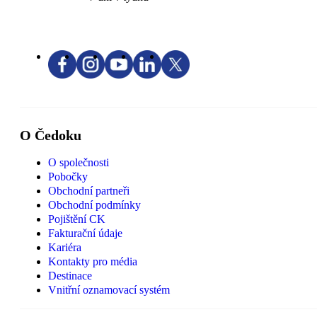
O Čedoku
O společnosti
Pobočky
Obchodní partneři
Obchodní podmínky
Pojištění CK
Fakturační údaje
Kariéra
Kontakty pro média
Destinace
Vnitřní oznamovací systém