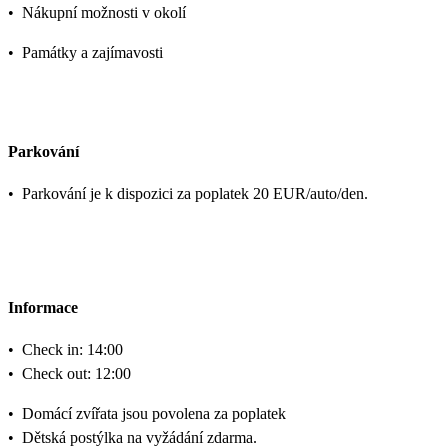
•
Nákupní možnosti v okolí
•
Památky a zajímavosti
Parkování
•
Parkování je k dispozici za poplatek 20 EUR/auto/den.
Informace
•
Check in: 14:00
•
Check out: 12:00
•
Domácí zvířata jsou povolena za poplatek
•
Dětská postýlka na vyžádání zdarma.