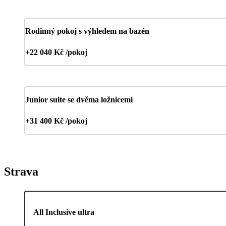
Rodinný pokoj s výhledem na bazén
+22 040 Kč /pokoj
Junior suite se dvěma ložnicemi
+31 400 Kč /pokoj
Strava
All Inclusive ultra