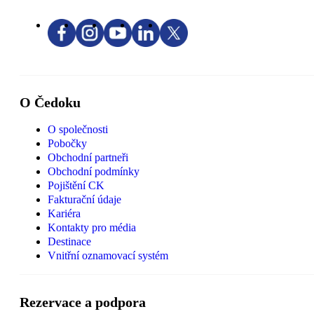
O Čedoku
O společnosti
Pobočky
Obchodní partneři
Obchodní podmínky
Pojištění CK
Fakturační údaje
Kariéra
Kontakty pro média
Destinace
Vnitřní oznamovací systém
Rezervace a podpora