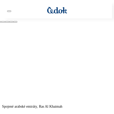
Spojené arabské emiráty, Ras Al Khaimah