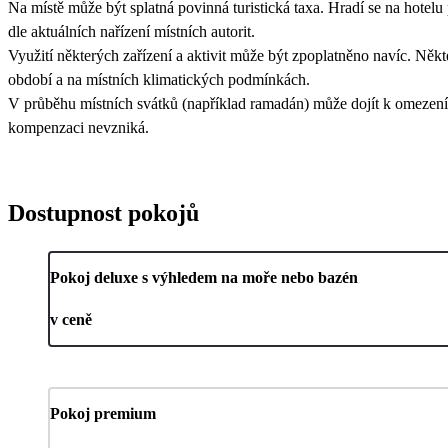
Na místě může být splatná povinná turistická taxa. Hradí se na hotelu 
dle aktuálních nařízení místních autorit.
Využití některých zařízení a aktivit může být zpoplatněno navíc. Někt
období a na místních klimatických podmínkách.
V průběhu místních svátků (například ramadán) může dojít k omezení 
kompenzaci nevzniká.
Dostupnost pokojů
Pokoj deluxe s výhledem na moře nebo bazén
v ceně
Pokoj premium