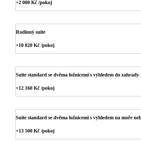
+2 000 Kč /pokoj
Rodinný suite
+10 820 Kč /pokoj
Suite standard se dvěma ložnicemi s výhledem do zahrady
+12 160 Kč /pokoj
Suite standard se dvěma ložnicemi s výhledem na moře ne
+13 500 Kč /pokoj