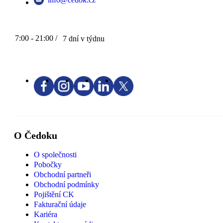
7:00 - 21:00 /
7 dní v týdnu
O Čedoku
O společnosti
Pobočky
Obchodní partneři
Obchodní podmínky
Pojištění CK
Fakturační údaje
Kariéra