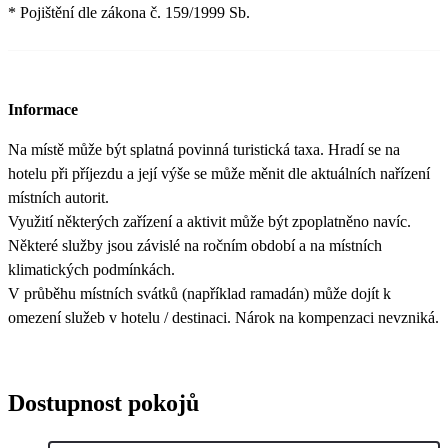
* Pojištění dle zákona č. 159/1999 Sb.
Informace
Na místě může být splatná povinná turistická taxa. Hradí se na
hotelu při příjezdu a její výše se může měnit dle aktuálních nařízení
místních autorit.
Využití některých zařízení a aktivit může být zpoplatněno navíc.
Některé služby jsou závislé na ročním období a na místních
klimatických podmínkách.
V průběhu místních svátků (například ramadán) může dojít k
omezení služeb v hotelu / destinaci. Nárok na kompenzaci nevzniká.
Dostupnost pokojů