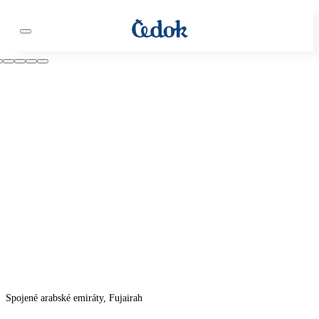
Spojené arabské emiráty, Fujairah