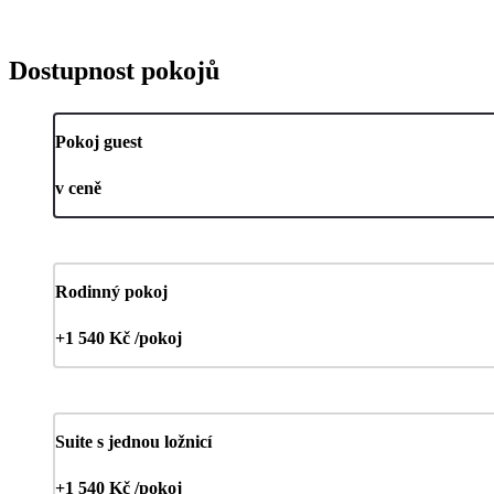
Dostupnost pokojů
Pokoj guest
v ceně
Rodinný pokoj
+1 540 Kč /pokoj
Suite s jednou ložnicí
+1 540 Kč /pokoj