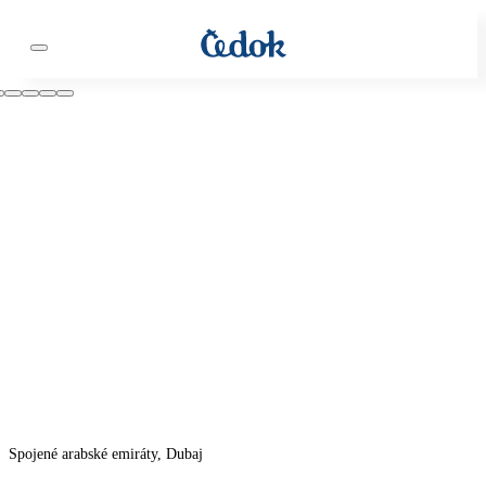
Spojené arabské emiráty, Dubaj