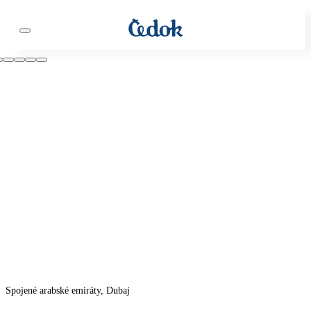
Spojené arabské emiráty, Dubaj