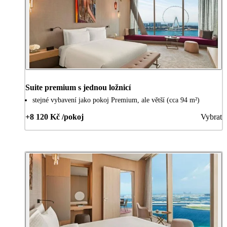
Suite premium s jednou ložnicí
stejné vybavení jako pokoj Premium, ale větší (cca 94 m²)
+8 120 Kč /pokoj
Vybrat