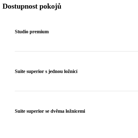
Dostupnost pokojů
Studio premium
Suite superior s jednou ložnicí
Suite superior se dvěma ložnicemi