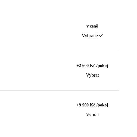
v ceně
Vybrané
+2 600 Kč /pokoj
Vybrat
+9 900 Kč /pokoj
Vybrat