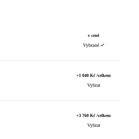
v ceně
Vybrané
+1 040 Kč /celkem
Vybrat
+3 760 Kč /celkem
Vybrat