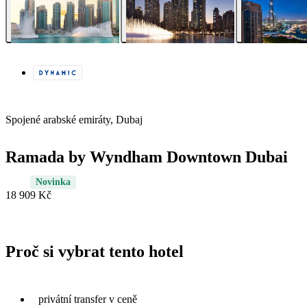
Spojené arabské emiráty, Dubaj
Ramada by Wyndham Downtown Dubai
Novinka
18 909 Kč
Proč si vybrat tento hotel
privátní transfer v ceně