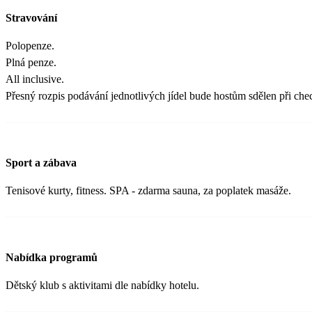
Stravování
Polopenze.
Plná penze.
All inclusive.
Přesný rozpis podávání jednotlivých jídel bude hostům sdělen při chec
Sport a zábava
Tenisové kurty, fitness. SPA - zdarma sauna, za poplatek masáže.
Nabídka programů
Dětský klub s aktivitami dle nabídky hotelu.