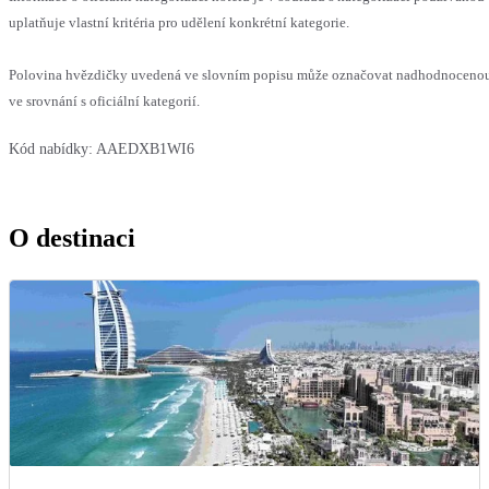
uplatňuje vlastní kritéria pro udělení konkrétní kategorie.
Polovina hvězdičky uvedená ve slovním popisu může označovat nadhodnoceno
ve srovnání s oficiální kategorií.
Kód nabídky:
AAEDXB1WI6
O destinaci