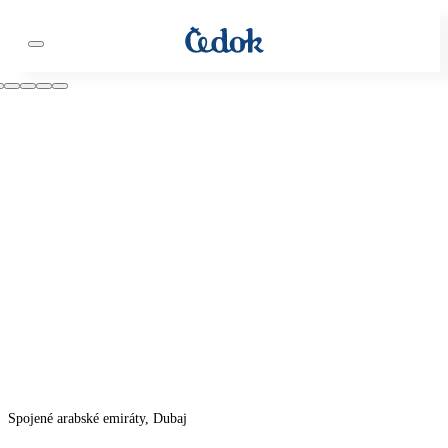
Spojené arabské emiráty, Dubaj