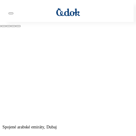
Spojené arabské emiráty, Dubaj