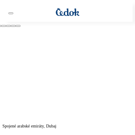
Spojené arabské emiráty, Dubaj