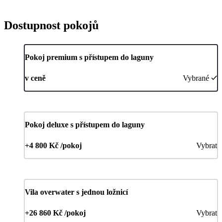
Dostupnost pokojů
Pokoj premium s přístupem do laguny
v ceně
Vybrané
Pokoj deluxe s přístupem do laguny
+4 800 Kč /pokoj
Vybrat
Vila overwater s jednou ložnicí
+26 860 Kč /pokoj
Vybrat