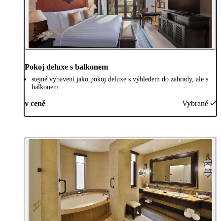
Pokoj deluxe s balkonem
stejné vybavení jako pokoj deluxe s výhledem do zahrady, ale s
balkonem
v ceně
Vybrané