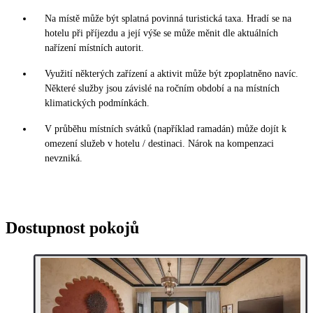
Na místě může být splatná povinná turistická taxa. Hradí se na
hotelu při příjezdu a její výše se může měnit dle aktuálních
nařízení místních autorit.
Využití některých zařízení a aktivit může být zpoplatněno navíc.
Některé služby jsou závislé na ročním období a na místních
klimatických podmínkách.
V průběhu místních svátků (například ramadán) může dojít k
omezení služeb v hotelu / destinaci. Nárok na kompenzaci
nevzniká.
Dostupnost pokojů