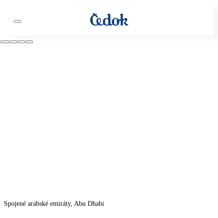
Spojené arabské emiráty, Abu Dhabi