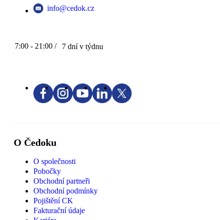
info@cedok.cz
7:00 - 21:00 /
7 dní v týdnu
O Čedoku
O společnosti
Pobočky
Obchodní partneři
Obchodní podmínky
Pojištění CK
Fakturační údaje