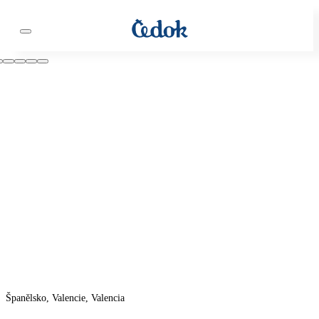
Španělsko, Valencie, Valencia