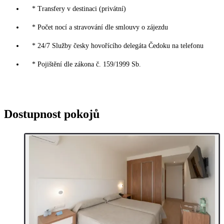
* Transfery v destinaci (privátní)
* Počet nocí a stravování dle smlouvy o zájezdu
* 24/7 Služby česky hovořícího delegáta Čedoku na telefonu
* Pojištění dle zákona č. 159/1999 Sb.
Dostupnost pokojů