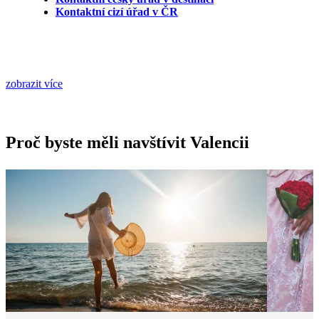
Kontaktní cizí úřad v ČR
zobrazit více
Proč byste měli navštívit Valencii