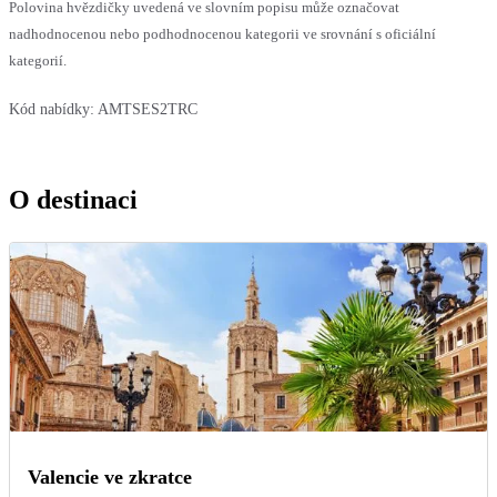
Polovina hvězdičky uvedená ve slovním popisu může označovat
nadhodnocenou nebo podhodnocenou kategorii ve srovnání s oficiální
kategorií.
Kód nabídky:
AMTSES2TRC
O destinaci
Valencie ve zkratce