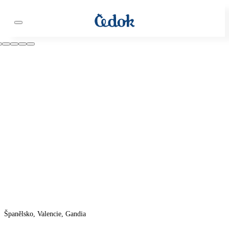
Španělsko, Valencie, Gandia