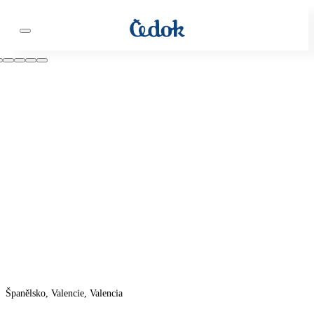
Španělsko, Valencie, Valencia