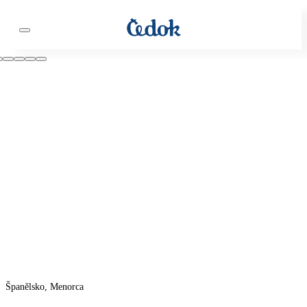
Španělsko, Menorca