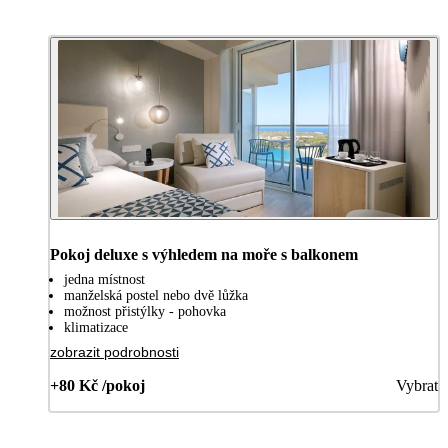
Pokoj deluxe s výhledem na moře s balkonem
jedna místnost
manželská postel nebo dvě lůžka
možnost přistýlky - pohovka
klimatizace
zobrazit podrobnosti
+80 Kč /pokoj
Vybrat