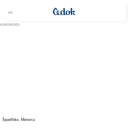
Španělsko, Menorca