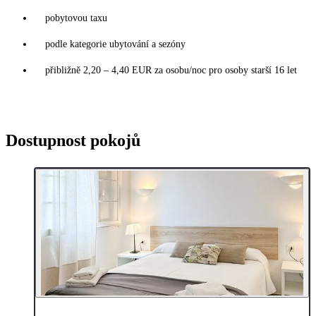
pobytovou taxu
podle kategorie ubytování a sezóny
přibližně 2,20 – 4,40 EUR za osobu/noc pro osoby starší 16 let
Dostupnost pokojů