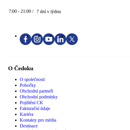
7:00 - 21:00 /
7 dní v týdnu
O Čedoku
O společnosti
Pobočky
Obchodní partneři
Obchodní podmínky
Pojištění CK
Fakturační údaje
Kariéra
Kontakty pro média
Destinace