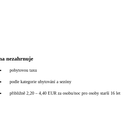
na nezahrnuje
pobytovou taxu
podle kategorie ubytování a sezóny
přibližně 2,20 – 4,40 EUR za osobu/noc pro osoby starší 16 let