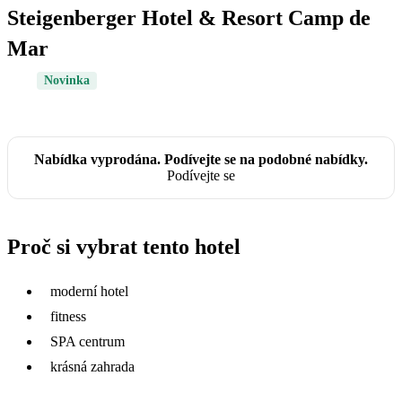
Steigenberger Hotel & Resort Camp de
Mar
Novinka
Nabídka vyprodána. Podívejte se na podobné nabídky.
Podívejte se
Proč si vybrat tento hotel
moderní hotel
fitness
SPA centrum
krásná zahrada