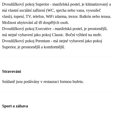
Dvoulůžkový pokoj Superior - manželská postel, je klimatizovaný a
má vlastní sociální zařízení (WC, sprcha nebo vana, vysoušeč
vlasů), topení, TV, telefon, WiFi zdarma, trezor. Balkón nebo terasa.
Možnost ubytování až tří dospělých osob.
Dvoulůžkový pokoj Executive - manželská postel, je prostornější,
má stejné vybavení jako pokoj Classic. Boční výhled na moře.
Dvoulůžkový pokoj Premium - má stejné vybavení jako pokoj
Superior, je prostornější a komfortnější.
Stravování
Snídaně jsou podávány v restauraci formou bufetu.
Sport a zábava