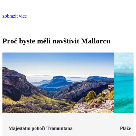
zobrazit více
Proč byste měli navštívit Mallorcu
Majestátní pohoří Tramuntana
Pláže