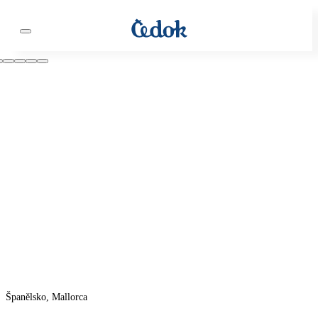
Španělsko, Mallorca