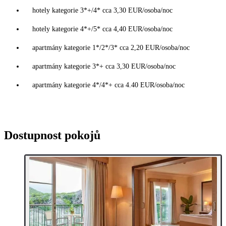
hotely kategorie 3*+/4* cca 3,30 EUR/osoba/noc
hotely kategorie 4*+/5* cca 4,40 EUR/osoba/noc
apartmány kategorie 1*/2*/3* cca 2,20 EUR/osoba/noc
apartmány kategorie 3*+ cca 3,30 EUR/osoba/noc
apartmány kategorie 4*/4*+ cca 4.40 EUR/osoba/noc
Dostupnost pokojů