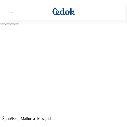
Španělsko, Mallorca, Mesquida