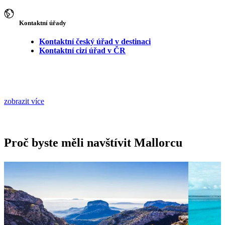
Kontaktní úřady
Kontaktní český úřad v destinaci
Kontaktní cizí úřad v ČR
zobrazit více
Proč byste měli navštívit Mallorcu