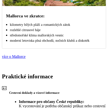
Mallorca ve zkratce:
kilometry bílých pláží a romantických zátok
rozlehlé citrusové háje
středomořské klima mallorských vesnic
moderní letoviska plná obchodů, nočních klubů a diskoték
více o Mallorce
Praktické informace
Cestovní doklady a vízové informace
Informace pro občany České republiky:
K vycestování je potřeba občanský průkaz nebo cestovní