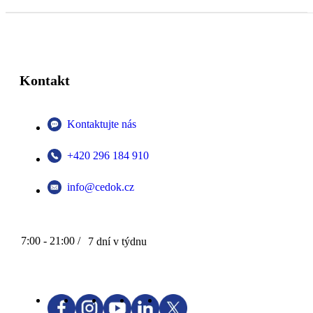
Kontakt
Kontaktujte nás
+420 296 184 910
info@cedok.cz
7:00 - 21:00 /
7 dní v týdnu