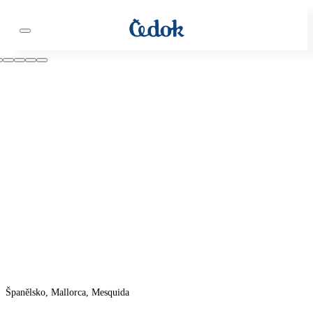
Španělsko, Mallorca, Mesquida