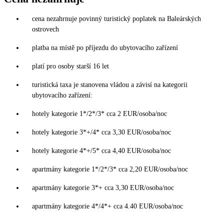
cena nezahrnuje povinný turistický poplatek na Baleárských
ostrovech
platba na místě po příjezdu do ubytovacího zařízení
platí pro osoby starší 16 let
turistická taxa je stanovena vládou a závisí na kategorii
ubytovacího zařízení:
hotely kategorie 1*/2*/3* cca 2 EUR/osoba/noc
hotely kategorie 3*+/4* cca 3,30 EUR/osoba/noc
hotely kategorie 4*+/5* cca 4,40 EUR/osoba/noc
apartmány kategorie 1*/2*/3* cca 2,20 EUR/osoba/noc
apartmány kategorie 3*+ cca 3,30 EUR/osoba/noc
apartmány kategorie 4*/4*+ cca 4.40 EUR/osoba/noc