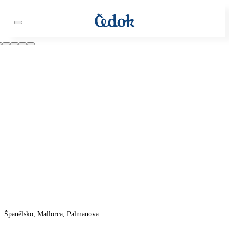
Španělsko, Mallorca, Palmanova