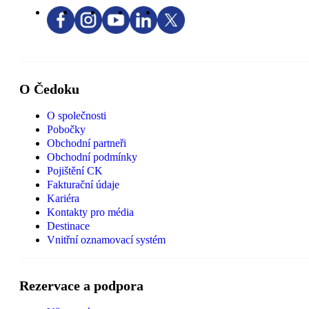
O Čedoku
O společnosti
Pobočky
Obchodní partneři
Obchodní podmínky
Pojištění CK
Fakturační údaje
Kariéra
Kontakty pro média
Destinace
Vnitřní oznamovací systém
Rezervace a podpora