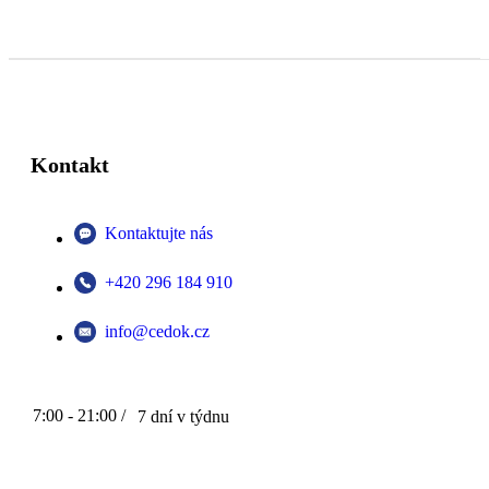
Kontakt
Kontaktujte nás
+420 296 184 910
info@cedok.cz
7:00 - 21:00 /
7 dní v týdnu