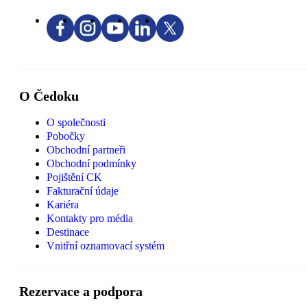
O Čedoku
O společnosti
Pobočky
Obchodní partneři
Obchodní podmínky
Pojištění CK
Fakturační údaje
Kariéra
Kontakty pro média
Destinace
Vnitřní oznamovací systém
Rezervace a podpora