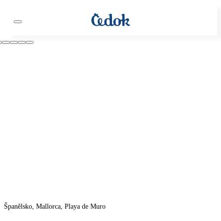
Španělsko, Mallorca, Playa de Muro