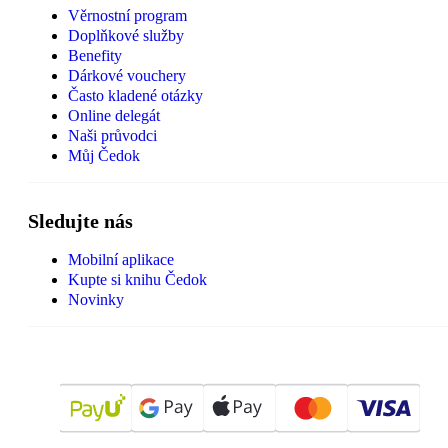
Věrnostní program
Doplňkové služby
Benefity
Dárkové vouchery
Často kladené otázky
Online delegát
Naši průvodci
Můj Čedok
Sledujte nás
Mobilní aplikace
Kupte si knihu Čedok
Novinky