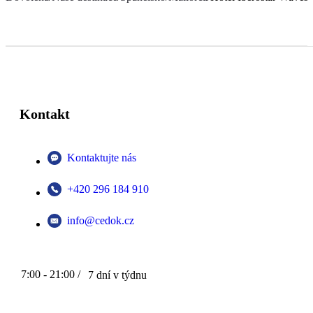
Kontakt
Kontaktujte nás
+420 296 184 910
info@cedok.cz
7:00 - 21:00 /
7 dní v týdnu