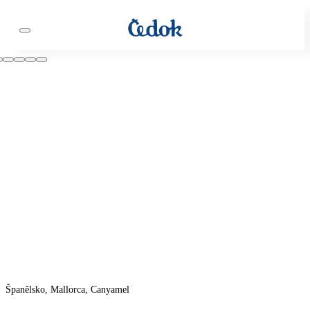
Španělsko, Mallorca, Canyamel