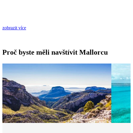
zobrazit více
Proč byste měli navštívit Mallorcu