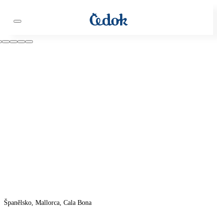
Španělsko, Mallorca, Cala Bona