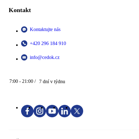
Kontakt
Kontaktujte nás
+420 296 184 910
info@cedok.cz
7:00 - 21:00 /
7 dní v týdnu