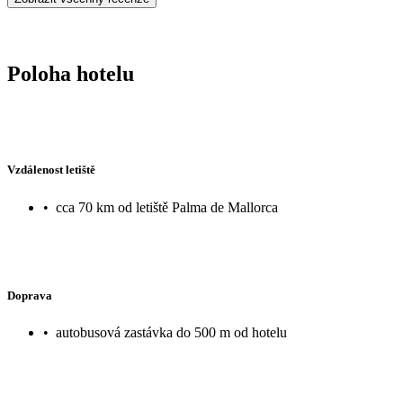
Poloha hotelu
Vzdálenost letiště
•
cca 70 km od letiště Palma de Mallorca
Doprava
•
autobusová zastávka do 500 m od hotelu