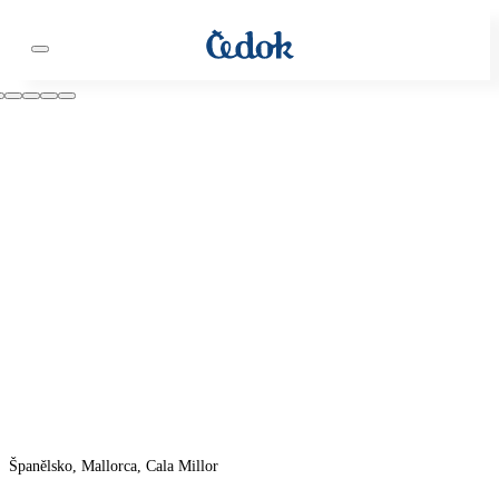
Španělsko, Mallorca, Cala Millor