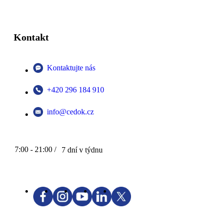
Kontakt
Kontaktujte nás
+420 296 184 910
info@cedok.cz
7:00 - 21:00 /
7 dní v týdnu