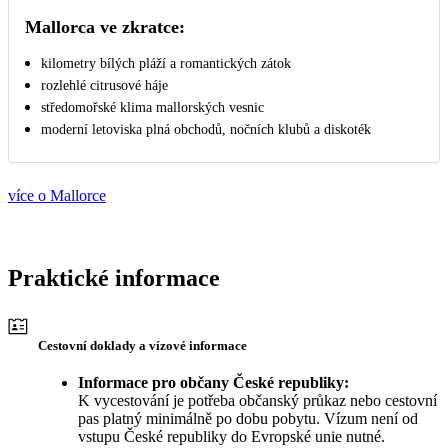
Mallorca ve zkratce:
kilometry bílých pláží a romantických zátok
rozlehlé citrusové háje
středomořské klima mallorských vesnic
moderní letoviska plná obchodů, nočních klubů a diskoték
více o Mallorce
Praktické informace
Cestovní doklady a vízové informace
Informace pro občany České republiky:
K vycestování je potřeba občanský průkaz nebo cestovní
pas platný minimálně po dobu pobytu. Vízum není od
vstupu České republiky do Evropské unie nutné.