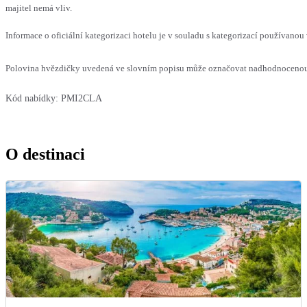
majitel nemá vliv.
Informace o oficiální kategorizaci hotelu je v souladu s kategorizací používanou 
Polovina hvězdičky uvedená ve slovním popisu může označovat nadhodnocenou n
Kód nabídky:
PMI2CLA
O destinaci