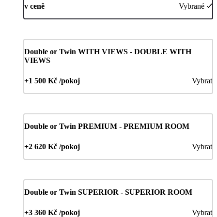
v ceně
Vybrané
Double or Twin WITH VIEWS - DOUBLE WITH
VIEWS
+1 500 Kč /pokoj
Vybrat
Double or Twin PREMIUM - PREMIUM ROOM
+2 620 Kč /pokoj
Vybrat
Double or Twin SUPERIOR - SUPERIOR ROOM
+3 360 Kč /pokoj
Vybrat