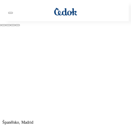
Španělsko, Madrid