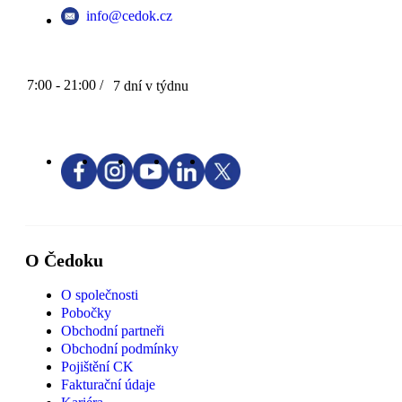
info@cedok.cz
7:00 - 21:00 /
7 dní v týdnu
O Čedoku
O společnosti
Pobočky
Obchodní partneři
Obchodní podmínky
Pojištění CK
Fakturační údaje