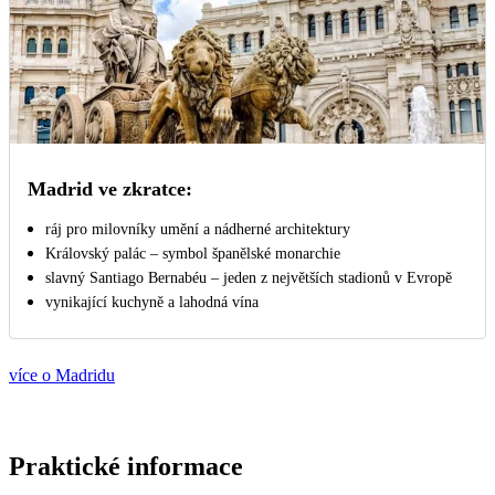
Madrid ve zkratce:
ráj pro milovníky umění a nádherné architektury
Královský palác – symbol španělské monarchie
slavný Santiago Bernabéu – jeden z největších stadionů v Evropě
vynikající kuchyně a lahodná vína
více o Madridu
Praktické informace