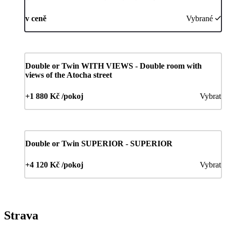
v ceně
Vybrané
Double or Twin WITH VIEWS - Double room with
views of the Atocha street
+1 880 Kč /pokoj
Vybrat
Double or Twin SUPERIOR - SUPERIOR
+4 120 Kč /pokoj
Vybrat
Strava