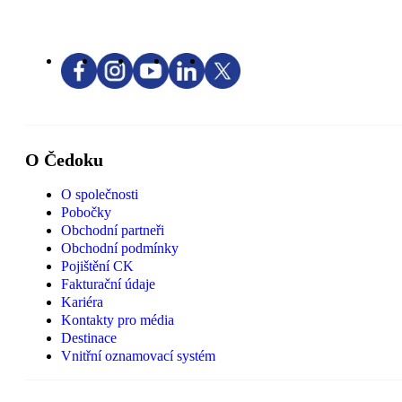
O Čedoku
O společnosti
Pobočky
Obchodní partneři
Obchodní podmínky
Pojištění CK
Fakturační údaje
Kariéra
Kontakty pro média
Destinace
Vnitřní oznamovací systém