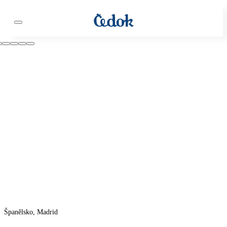
Španělsko, Madrid