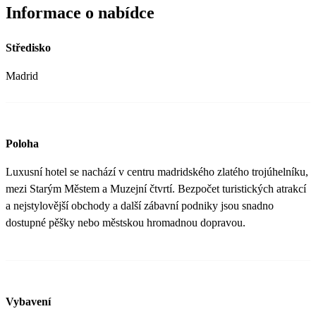
Informace o nabídce
Středisko
Madrid
Poloha
Luxusní hotel se nachází v centru madridského zlatého trojúhelníku,
mezi Starým Městem a Muzejní čtvrtí. Bezpočet turistických atrakcí
a nejstylovější obchody a další zábavní podniky jsou snadno
dostupné pěšky nebo městskou hromadnou dopravou.
Vybavení