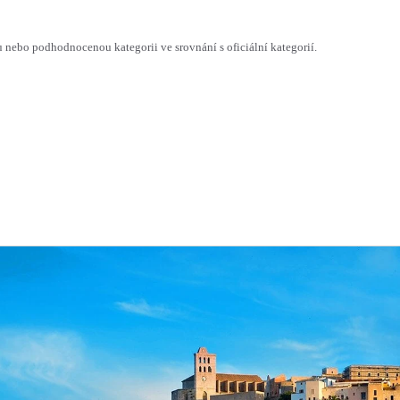
ebo podhodnocenou kategorii ve srovnání s oficiální kategorií.