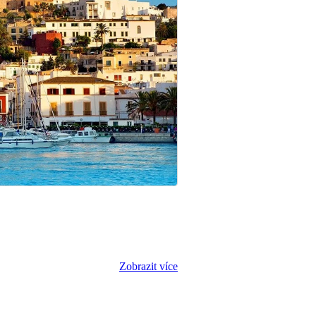
Zobrazit více