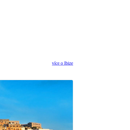
více o Ibize