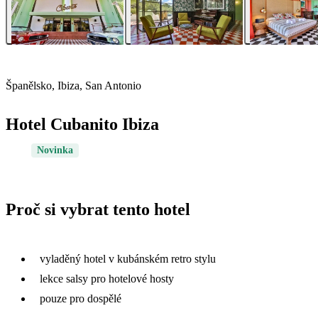
Španělsko, Ibiza, San Antonio
Hotel Cubanito Ibiza
Novinka
Proč si vybrat tento hotel
vyladěný hotel v kubánském retro stylu
lekce salsy pro hotelové hosty
pouze pro dospělé