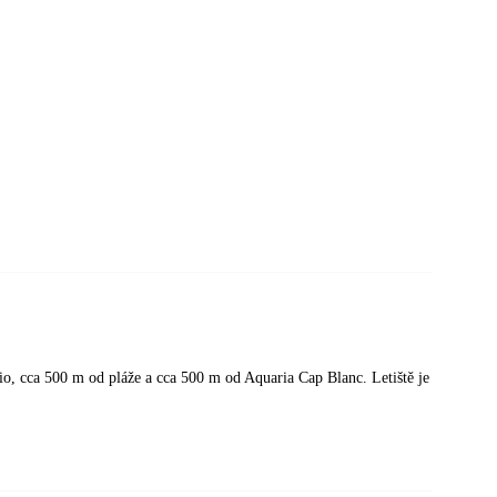
io, cca 500 m od pláže a cca 500 m od Aquaria Cap Blanc. Letiště je