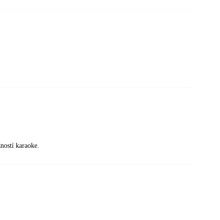
ností karaoke.