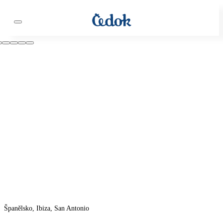
Španělsko, Ibiza, San Antonio