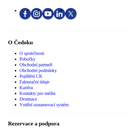
O Čedoku
O společnosti
Pobočky
Obchodní partneři
Obchodní podmínky
Pojištění CK
Fakturační údaje
Kariéra
Kontakty pro média
Destinace
Vnitřní oznamovací systém
Rezervace a podpora