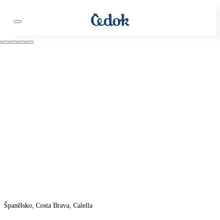
Španělsko, Costa Brava, Calella