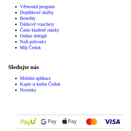
Věrnostní program
Doplňkové služby
Benefity
Dárkové vouchery
Často kladené otázky
Online delegát
Naši průvodci
Můj Čedok
Sledujte nás
Mobilní aplikace
Kupte si knihu Čedok
Novinky