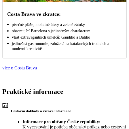
Costa Brava ve zkratce:
písečné pláže, mohutné útesy a zelené zátoky
ohromující Barcelona s jedinečným charakterem
vlast extravagantních umělců: Gaudího a Dalího
jedinečná gastronomie, založená na katalánských tradicích a
moderní kreativitě
více o Costa Brava
Praktické informace
Cestovní doklady a vízové informace
Informace pro občany České republiky:
K vycestování je potřeba občanský průkaz nebo cestovní