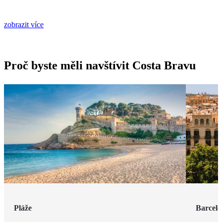
zobrazit více
Proč byste měli navštívit Costa Bravu
Pláže
Barcel