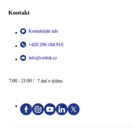
Kontakt
Kontaktujte nás
+420 296 184 910
info@cedok.cz
7:00 - 21:00 /
7 dní v týdnu