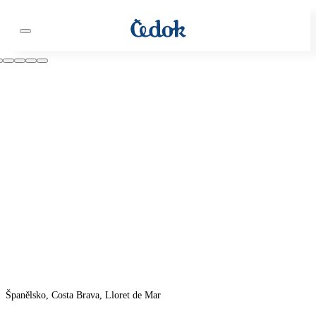
Španělsko, Costa Brava, Lloret de Mar