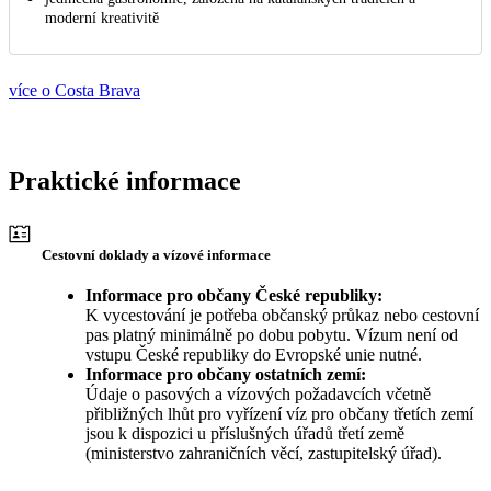
moderní kreativitě
více o Costa Brava
Praktické informace
Cestovní doklady a vízové informace
Informace pro občany České republiky:
K vycestování je potřeba občanský průkaz nebo cestovní
pas platný minimálně po dobu pobytu. Vízum není od
vstupu České republiky do Evropské unie nutné.
Informace pro občany ostatních zemí:
Údaje o pasových a vízových požadavcích včetně
přibližných lhůt pro vyřízení víz pro občany třetích zemí
jsou k dispozici u příslušných úřadů třetí země
(ministerstvo zahraničních věcí, zastupitelský úřad).