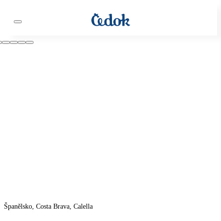
Španělsko, Costa Brava, Calella