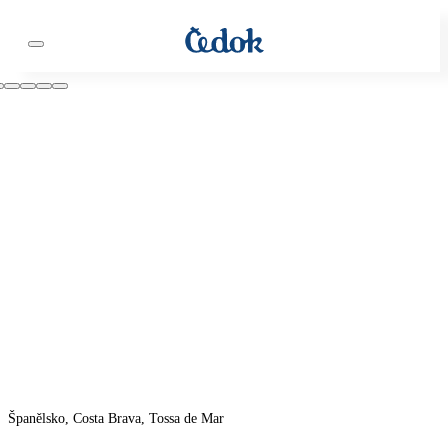
Španělsko, Costa Brava, Tossa de Mar