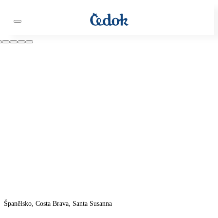
Španělsko, Costa Brava, Santa Susanna