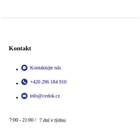
Kontakt
Kontaktujte nás
+420 296 184 910
info@cedok.cz
7:00 - 21:00 /
7 dní v týdnu