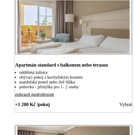
Apartmán standard s balkonem nebo terasou
oddělená ložnice
obývací pokoj s kuchyňským koutem
manželská postel nebo dvě lůžka
pohovka - přistýlka pro 1- 2 osoby
zobrazit podrobnosti
+1 200 Kč /pokoj
Vybrat