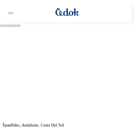
Španělsko, Andalusie, Costa Del Sol