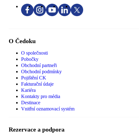
O Čedoku
O společnosti
Pobočky
Obchodní partneři
Obchodní podmínky
Pojištění CK
Fakturační údaje
Kariéra
Kontakty pro média
Destinace
Vnitřní oznamovací systém
Rezervace a podpora