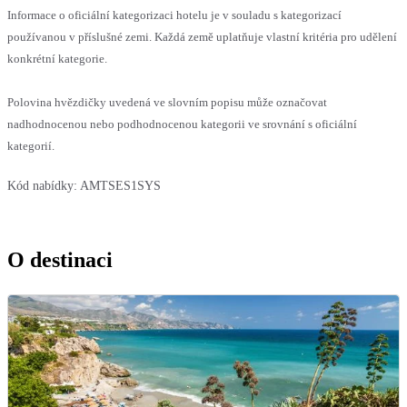
Informace o oficiální kategorizaci hotelu je v souladu s kategorizací
používanou v příslušné zemi. Každá země uplatňuje vlastní kritéria pro udělení
konkrétní kategorie.
Polovina hvězdičky uvedená ve slovním popisu může označovat
nadhodnocenou nebo podhodnocenou kategorii ve srovnání s oficiální
kategorií.
Kód nabídky:
AMTSES1SYS
O destinaci