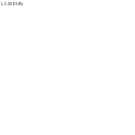
a 1,5-20 EUR)