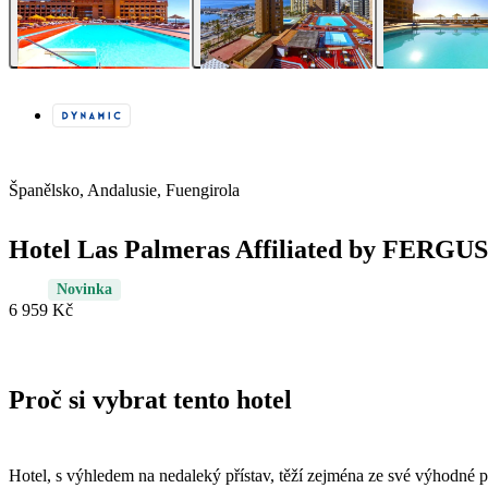
Španělsko, Andalusie, Fuengirola
Hotel Las Palmeras Affiliated by FERGUS
Novinka
6 959 Kč
Proč si vybrat tento hotel
Hotel, s výhledem na nedaleký přístav, těží zejména ze své výhodné 