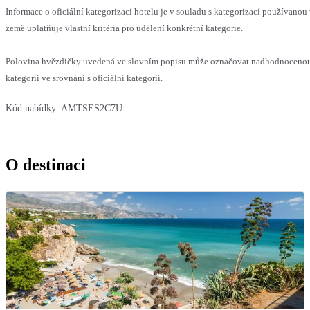
Informace o oficiální kategorizaci hotelu je v souladu s kategorizací používanou
země uplatňuje vlastní kritéria pro udělení konkrétní kategorie.
Polovina hvězdičky uvedená ve slovním popisu může označovat nadhodnocen
kategorii ve srovnání s oficiální kategorií.
Kód nabídky:
AMTSES2C7U
O destinaci