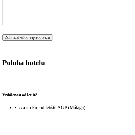
Zobrazit všechny recenze
Poloha hotelu
Vzdálenost od letiště
•
cca 25 km od letiště AGP (Málaga)