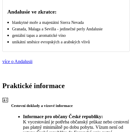
Andalusie ve zkratce:
blankytné moře a majestátní Sierra Nevada
Granada, Malaga a Sevilla - jedinečné perly Andalusie
geniální tapas a aromatické víno
unikátní směsice evropských a arabských vlivů
více o Andalusii
Praktické informace
Cestovní doklady a vízové informace
Informace pro občany České republiky:
K vycestování je potřeba občanský průkaz nebo cestovní
pas platný minimálně po dobu pobytu. Vízum není od