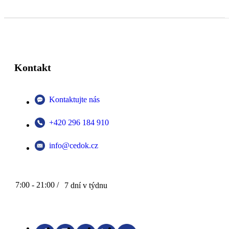
Kontakt
Kontaktujte nás
+420 296 184 910
info@cedok.cz
7:00 - 21:00 /
7 dní v týdnu