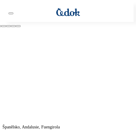
Španělsko, Andalusie, Fuengirola