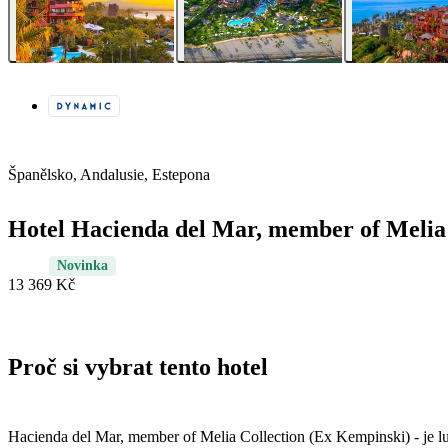
Španělsko, Andalusie, Estepona
Hotel Hacienda del Mar, member of Melia
Novinka
13 369 Kč
Proč si vybrat tento hotel
Hacienda del Mar, member of Melia Collection (Ex Kempinski) - je lu