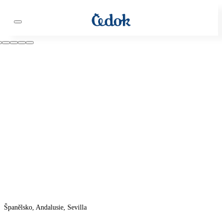
Španělsko, Andalusie, Sevilla