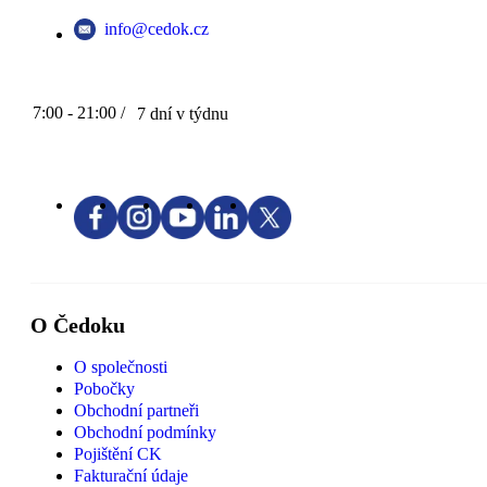
info@cedok.cz
7:00 - 21:00 /
7 dní v týdnu
O Čedoku
O společnosti
Pobočky
Obchodní partneři
Obchodní podmínky
Pojištění CK
Fakturační údaje