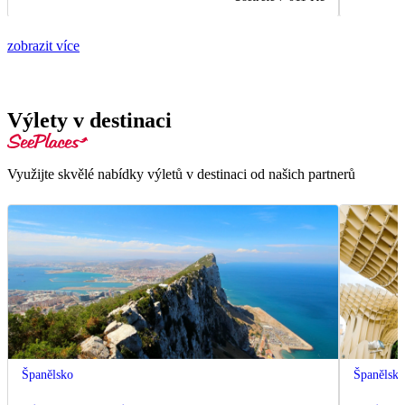
zobrazit více
Výlety v destinaci
Využijte skvělé nabídky výletů v destinaci od našich partnerů
Španělsko
Španělsk