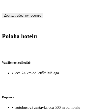
Zobrazit všechny recenze
Poloha hotelu
Vzdálenost od letiště
•
cca 24 km od letiště Málaga
Doprava
•
autobusová zastávka cca 500 m od hotelu