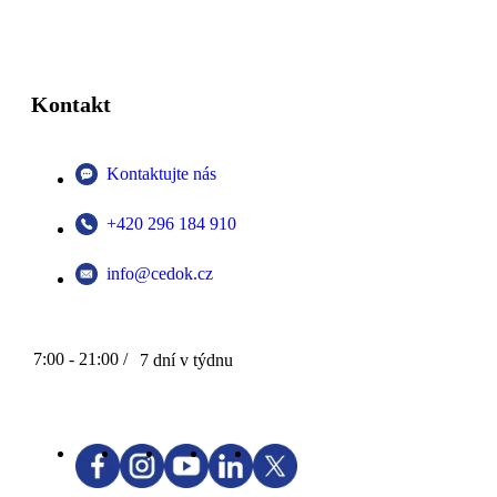
Kontakt
Kontaktujte nás
+420 296 184 910
info@cedok.cz
7:00 - 21:00 /
7 dní v týdnu