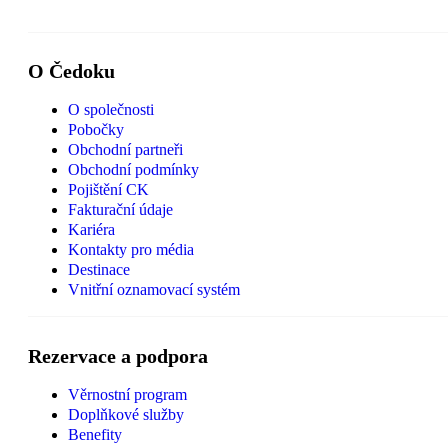
O Čedoku
O společnosti
Pobočky
Obchodní partneři
Obchodní podmínky
Pojištění CK
Fakturační údaje
Kariéra
Kontakty pro média
Destinace
Vnitřní oznamovací systém
Rezervace a podpora
Věrnostní program
Doplňkové služby
Benefity