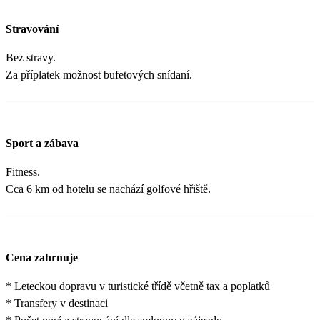
Stravování
Bez stravy.
Za příplatek možnost bufetových snídaní.
Sport a zábava
Fitness.
Cca 6 km od hotelu se nachází golfové hřiště.
Cena zahrnuje
* Leteckou dopravu v turistické třídě včetně tax a poplatků
* Transfery v destinaci