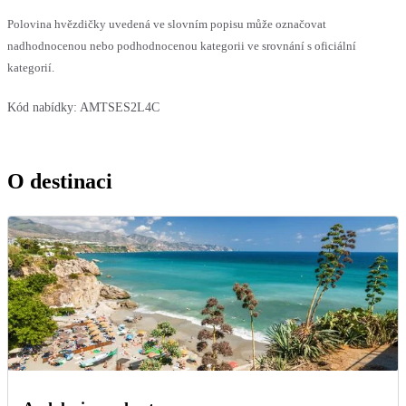
Polovina hvězdičky uvedená ve slovním popisu může označovat
nadhodnocenou nebo podhodnocenou kategorii ve srovnání s oficiální
kategorií.
Kód nabídky:
AMTSES2L4C
O destinaci