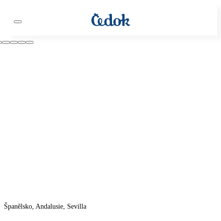
Španělsko, Andalusie, Sevilla